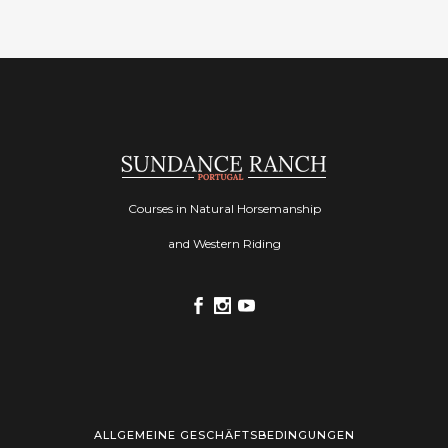
Courses in Natural Horsemanship
and Western Riding
ALLGEMEINE GESCHÄFTSBEDINGUNGEN