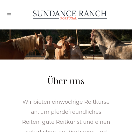
Über uns
Wir bieten einwöchige Reitkurse
an, um pferdefreundliches
Reiten, gute Reitkunst und einen
natürlichen, auf Vertrauen und